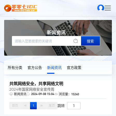
新闻资讯
搜索
所有分类
官方公告
新闻资讯
官方政策
共筑网络安全，共享网络文明
2024年国家网络安全宣传周
2024-09-08 15:04
新闻资讯
浏览量：15240
跳转
首页
1
尾页