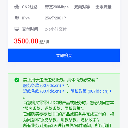
CN2线路
带宽200Mbps
双向对等
无限流量
IPv4
254个20G IP
交付时间
2-6小时交付
3500.00
起/ 月
立即购买
禁止用于违法违规业务。具体请务必查看 “
服务条款 (007idc.cn)
”、
退款条款 (007idc.cn)
、
隐私政策 (007idc.cn)
。
当您购买零零七IDC的产品或服务时，您必须同意本
“服务条款、退款条款、隐私政策”。
已经购买零零七IDC的产品或服务并完成支付的，视
为同意本“服务条款、退款条款、隐私政策”。
所有业务到期前3天进行短信/邮件通知，所以我们