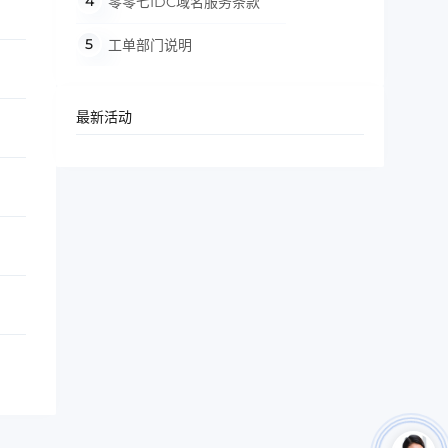
零零七IDC域名服务条款
工单部门说明
最新活动