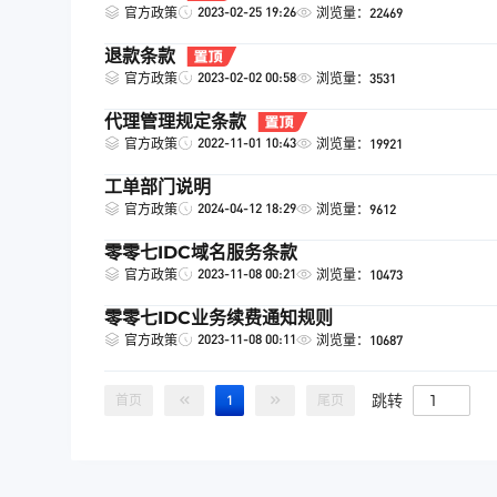
2023-02-25 19:26
官方政策
浏览量：22469
退款条款
2023-02-02 00:58
官方政策
浏览量：3531
代理管理规定条款
2022-11-01 10:43
官方政策
浏览量：19921
工单部门说明
2024-04-12 18:29
官方政策
浏览量：9612
零零七IDC域名服务条款
2023-11-08 00:21
官方政策
浏览量：10473
零零七IDC业务续费通知规则
2023-11-08 00:11
官方政策
浏览量：10687
跳转
首页
1
尾页