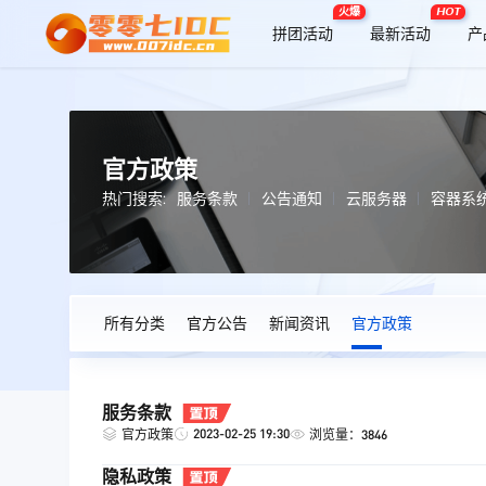
火爆
HOT
拼团活动
最新活动
产
官方政策
热门搜索:
服务条款
公告通知
云服务器
容器系
所有分类
官方公告
新闻资讯
官方政策
服务条款
2023-02-25 19:30
官方政策
浏览量：3846
隐私政策