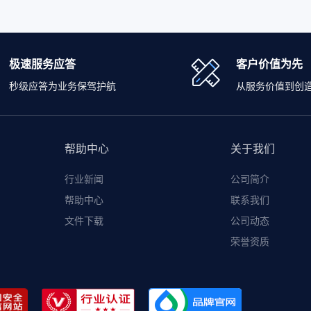
极速服务应答
客户价值为先
秒级应答为业务保驾护航
从服务价值到创
帮助中心
关于我们
行业新闻
公司简介
帮助中心
联系我们
文件下载
公司动态
荣誉资质