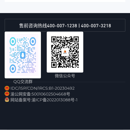
400-007-1238 | 400-007-3218
售前咨询热线
微信公众号
QQ交流群
IDC/ISP/CDN/IRCS:B1-20230492
渝公网安备:50010602504668号
网站备案号:渝ICP备2022013088号-1