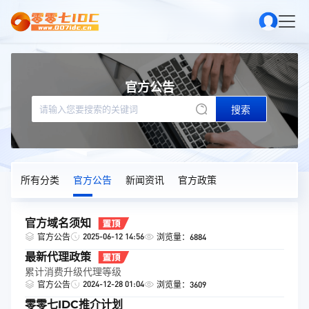
官方公告
搜索
所有分类
官方公告
新闻资讯
官方政策
官方域名须知
2025-06-12 14:56
官方公告
浏览量：6884
最新代理政策
累计消费升级代理等级
2024-12-28 01:04
官方公告
浏览量：3609
零零七IDC推介计划