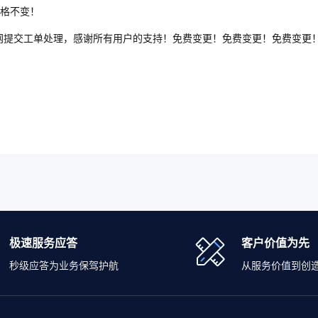
格不变！
官网提交工单处理，感谢所有用户的支持！免费变更！免费变更！免费变更
极速服务应答
客户价值为先
秒级应答为业务保驾护航
从服务价值到创