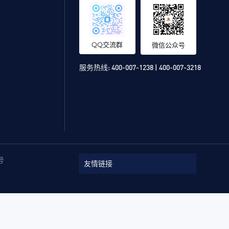
QQ交流群
微信公众号
服务热线:
400-007-1238 | 400-007-3218
号
友情链接