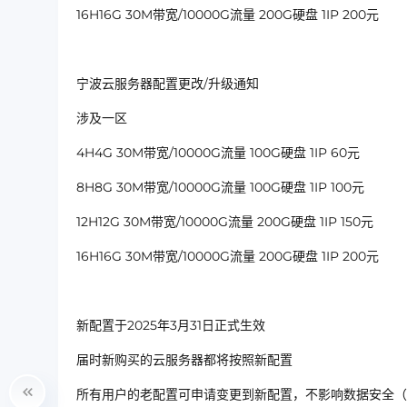
16H16G 30M带宽/10000G流量 200G硬盘 1IP 200元
宁波云服务器配置更改/升级通知
涉及一区
4H4G 30M带宽/10000G流量 100G硬盘 1IP 60元
8H8G 30M带宽/10000G流量 100G硬盘 1IP 100元
12H12G 30M带宽/10000G流量 200G硬盘 1IP 150元
16H16G 30M带宽/10000G流量 200G硬盘 1IP 200元
新配置于2025年3月31日正式生效
届时新购买的云服务器都将按照新配置
所有用户的老配置可申请变更到新配置，不影响数据安全（