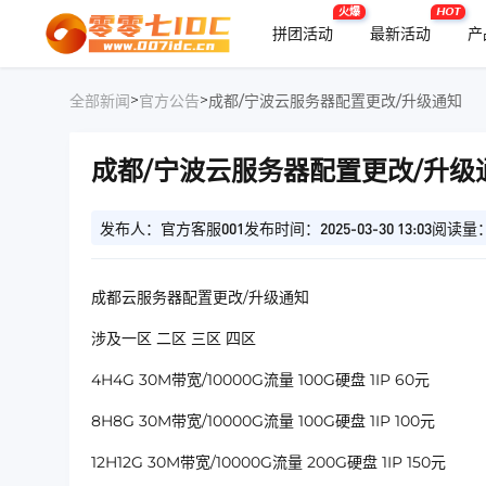
火爆
HOT
拼团活动
最新活动
产
>
>
全部新闻
官方公告
成都/宁波云服务器配置更改/升级通知
成都/宁波云服务器配置更改/升级
发布人：官方客服001
发布时间：2025-03-30 13:03
阅读量：
成都云服务器配置更改/升级通知
涉及一区 二区 三区 四区
4H4G 30M带宽/10000G流量 100G硬盘 1IP 60元
8H8G 30M带宽/10000G流量 100G硬盘 1IP 100元
12H12G 30M带宽/10000G流量 200G硬盘 1IP 150元