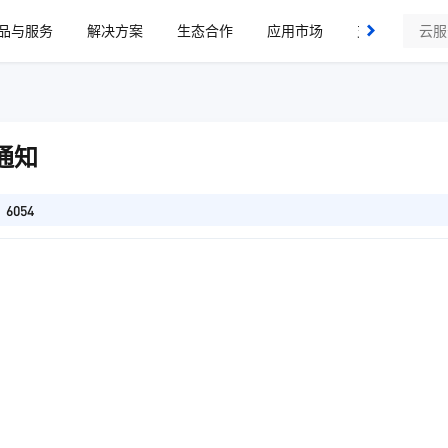
品与服务
解决方案
生态合作
应用市场
支持与服务
通知
6054