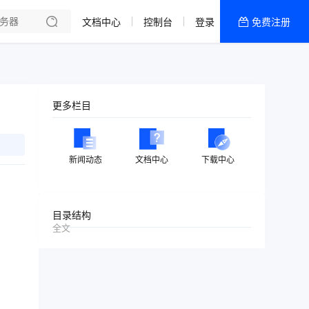
了解我们
文档中心
控制台
登录
免费注册
全部产品
新闻资讯
帮助文档
更多栏目
热销推荐
新闻动态
文档中心
下载中心
目录结构
全文