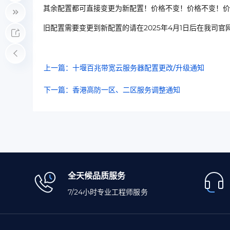
其余配置都可直接变更为新配置！价格不变！价格不变！价
旧配置需要变更到新配置的请在2025年4月1日后在我司
上一篇：十堰百兆带宽云服务器配置更改/升级通知
下一篇：香港高防一区、二区服务调整通知
全天候品质服务
7/24小时专业工程师服务