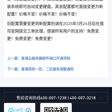
装系统即可自动变更硬盘，其余配置都可直接变更为新
配置！价格不变！价格不变！价格不变！
旧配置需要变更到新配置的请在2025年3月24日后在我
司官网提交工单处理，感谢所有用户的支持！免费变
更！免费变更！免费变更！
上一篇：香港云服务器邮件端口开通须知
下一篇：香港高防一区、二区服务调整通知
400-007-1238 | 400-007-3218
售前咨询热线