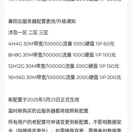
襄阳云服务器配置更改/升级通知
涉及一区 二区 三区
4H4G 30M带宽/10000G流量 100G硬盘 1IP 60元
8H8G 30M带宽/10000G流量 100G硬盘 1IP 100元
12H12G 30M带宽/10000G流量 200G硬盘 1IP 150元
16H16G 30M带宽/10000G流量 200G硬盘 1IP 200元
新配置于2025年3月23日正式生效
届时新购买的云服务器都将按照新配置
所有用户的老配置可申请变更到新配置，不影响数据安
全（除硬盘变更外），如需硬盘变更，需要备份数据重