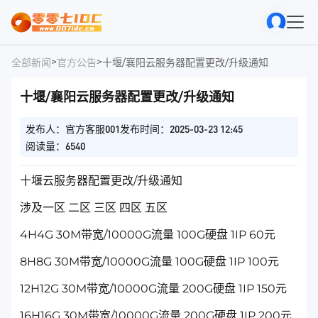
>
>
全部新闻
官方公告
十堰/襄阳云服务器配置更改/升级通知
十堰/襄阳云服务器配置更改/升级通知
发布人：官方客服001
发布时间：2025-03-23 12:45
阅读量：6540
十堰云服务器配置更改/升级通知
涉及一区 二区 三区 四区 五区
4H4G 30M带宽/10000G流量 100G硬盘 1IP 60元
8H8G 30M带宽/10000G流量 100G硬盘 1IP 100元
12H12G 30M带宽/10000G流量 200G硬盘 1IP 150元
16H16G 30M带宽/10000G流量 200G硬盘 1IP 200元