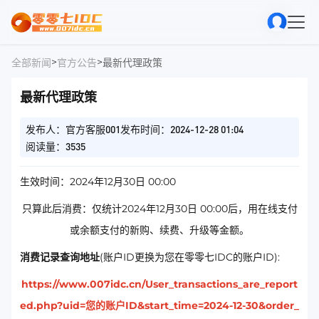
>
>
全部新闻
官方公告
最新代理政策
最新代理政策
发布人：官方客服001
发布时间：2024-12-28 01:04
阅读量：3535
生效时间：2024年12月30日 00:00
只算此后消费：仅统计2024年12月30日 00:00后，用在线支付
或余额支付的新购、续费、升级等金额。
消费记录查询地址
(账户ID更换为您在零零七IDC的账户ID):
https://www.007idc.cn/User_transactions_are_report
ed.php?uid=您的账户ID&start_time=2024-12-30&order_