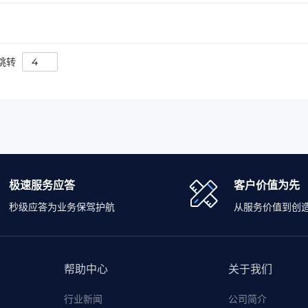
跳转
极速服务应答
客户价值为先
秒级应答为业务保驾护航
从服务价值到创
帮助中心
关于我们
行业新闻
公司简介