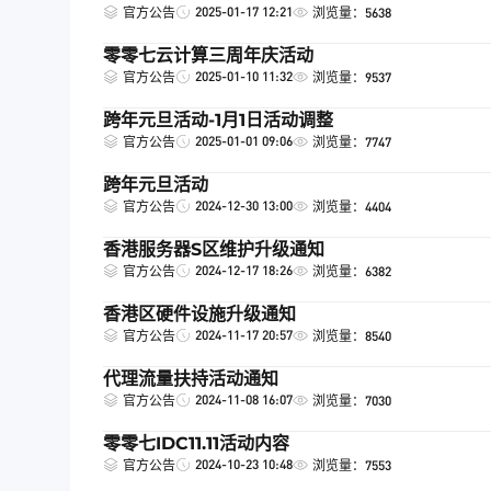
2025-01-17 12:21
官方公告
浏览量：5638
零零七云计算三周年庆活动
2025-01-10 11:32
官方公告
浏览量：9537
跨年元旦活动-1月1日活动调整
2025-01-01 09:06
官方公告
浏览量：7747
跨年元旦活动
2024-12-30 13:00
官方公告
浏览量：4404
香港服务器S区维护升级通知
2024-12-17 18:26
官方公告
浏览量：6382
香港区硬件设施升级通知
2024-11-17 20:57
官方公告
浏览量：8540
代理流量扶持活动通知
2024-11-08 16:07
官方公告
浏览量：7030
零零七IDC11.11活动内容
2024-10-23 10:48
官方公告
浏览量：7553