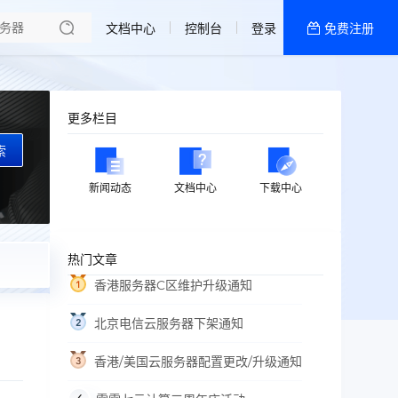
了解我们
文档中心
控制台
登录
免费注册
全部产品
新闻资讯
帮助文档
更多栏目
热销推荐
索
新闻动态
文档中心
下载中心
热门文章
香港服务器C区维护升级通知
北京电信云服务器下架通知
香港/美国云服务器配置更改/升级通知