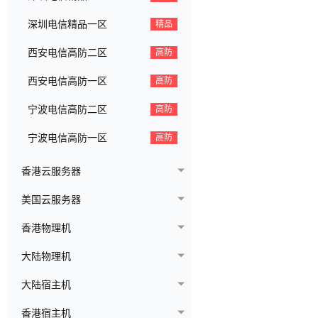
深圳电信精品一区
精品
西安电信高防二区
高防
西安电信高防一区
高防
宁波电信高防二区
高防
宁波电信高防一区
高防
香港云服务器
美国云服务器
香港物理机
大陆物理机
大陆宿主机
香港宿主机