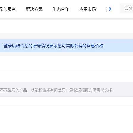
品与服务
解决方案
生态合作
应用市场
支持与服务
登录后结合您的账号情况展示您可实际获得的优惠价格
不同型号的产品，功能和性能有所差异，建议您根据实际需求选择！