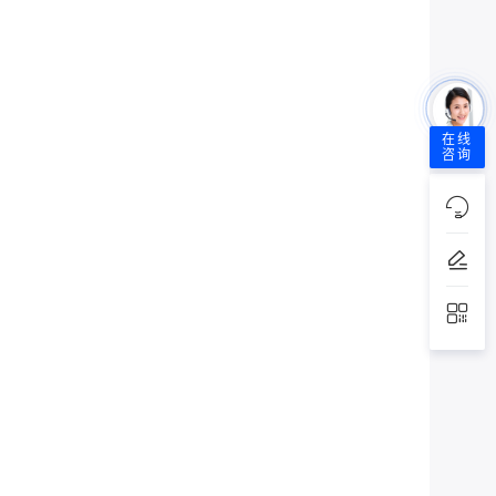
在线
咨询