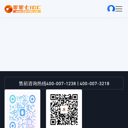
400-007-1238 | 400-007-3218
售前咨询热线