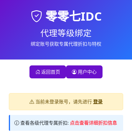
零零七IDC
代理等级绑定
绑定账号获取专属代理折扣与特权
返回首页
用户中心
当前未登录账号，请先进行
登录
查看各级代理专属折扣:
点击查看详细折扣信息