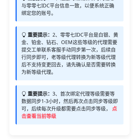
与零零七IDC平台信息一致，以便系统正确
绑定您的账号。
重要提示：
2、零零七IDC平台是白银、黄
金、铂金、钻石、OEM这些等级的代理需要
提交工单联系客服手动同步第一次，后续自
行同步即可，老等级代理转换为新等级代理
后不支持变更回去，请先确认是否需要转换
为新等级代理。
重要提示：
3、首次绑定代理等级需要等
数据同步1-3小时，然后再次点击同步等级即
可，后续每次升级都需要点击同步等级，
点
击查看当前等级