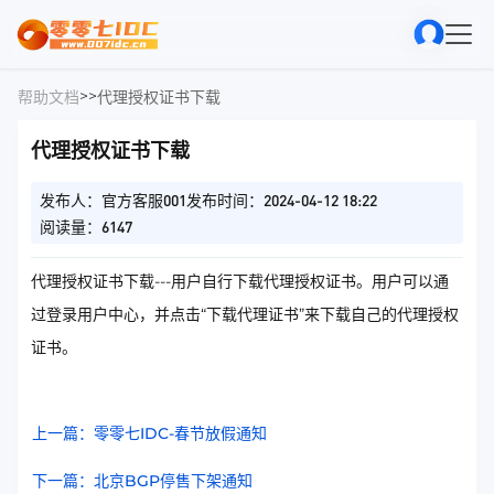
>
>
帮助文档
代理授权证书下载
代理授权证书下载
发布人：官方客服001
发布时间：2024-04-12 18:22
阅读量：6147
代理授权证书下载---用户自行下载代理授权证书。用户可以通
过登录用户中心，并点击“下载代理证书”来下载自己的代理授权
证书。
上一篇：零零七IDC-春节放假通知
下一篇：北京BGP停售下架通知