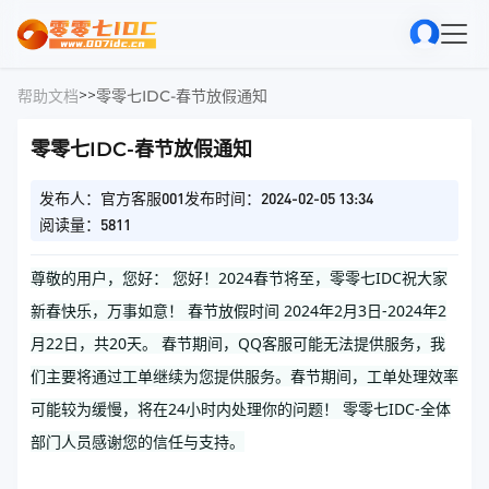
>
>
帮助文档
零零七IDC-春节放假通知
零零七IDC-春节放假通知
发布人：官方客服001
发布时间：2024-02-05 13:34
阅读量：5811
尊敬的用户，您好： 您好！2024春节将至，零零七IDC祝大家
新春快乐，万事如意！ 春节放假时间 2024年2月3日-2024年2
月22日，共20天。 春节期间，QQ客服可能无法提供服务，我
们主要将通过工单继续为您提供服务。春节期间，工单处理效率
可能较为缓慢，将在24小时内处理你的问题！ 零零七IDC-全体
部门人员感谢您的信任与支持。