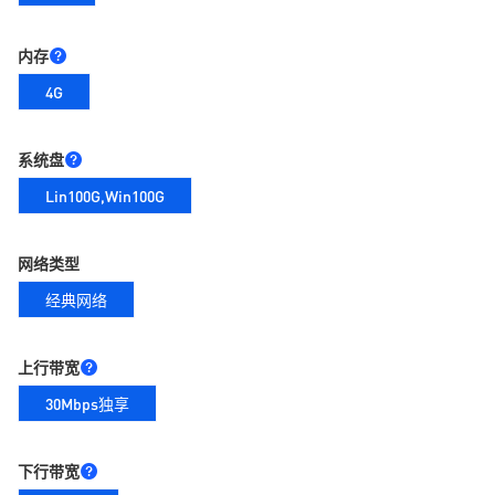
内存
4G
系统盘
Lin100G,Win100G
网络类型
经典网络
上行带宽
30Mbps独享
下行带宽