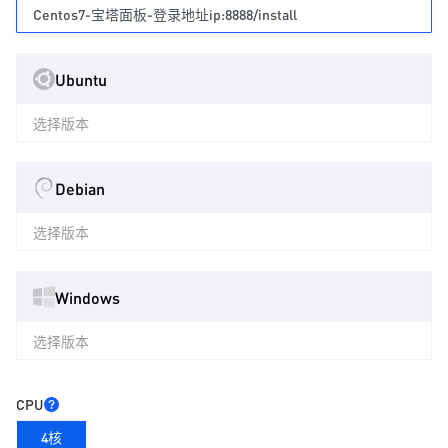
Centos7-宝塔面板-登录地址ip:8888/install
Ubuntu
选择版本
Debian
选择版本
Windows
选择版本
CPU
4核