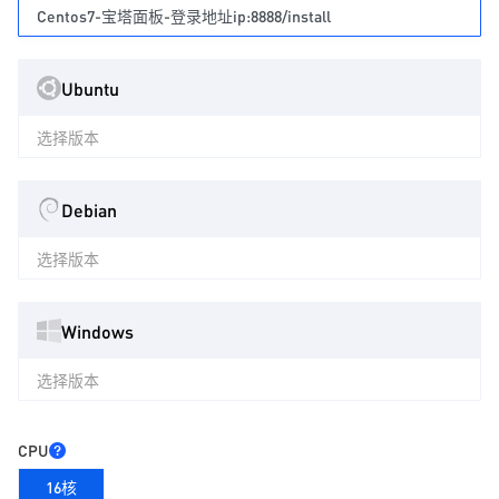
Centos7-宝塔面板-登录地址ip:8888/install
Ubuntu
选择版本
Debian
选择版本
Windows
选择版本
CPU
16核