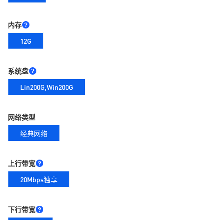
内存
12G
系统盘
Lin200G,Win200G
网络类型
经典网络
上行带宽
20Mbps独享
下行带宽