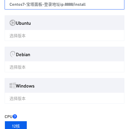
Centos7-宝塔面板-登录地址ip:8888/install
Ubuntu
选择版本
Debian
选择版本
Windows
选择版本
CPU
12核