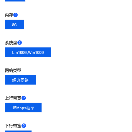
内存
8G
系统盘
Lin100G,Win100G
网络类型
经典网络
上行带宽
15Mbps独享
下行带宽