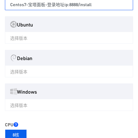
Centos7-宝塔面板-登录地址ip:8888/install
Ubuntu
选择版本
Debian
选择版本
Windows
选择版本
CPU
8核